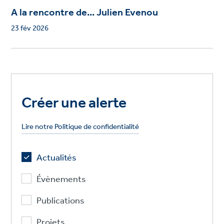
A la rencontre de... Julien Evenou
23 fév 2026
Créer une alerte
Lire notre Politique de confidentialité
Actualités
Évènements
Publications
Projets