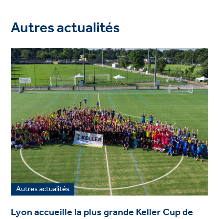
Autres actualités
Autres actualités
Lyon accueille la plus grande Keller Cup de