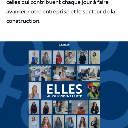
celles qui contribuent chaque jour à faire
avancer notre entreprise et le secteur de la
construction.