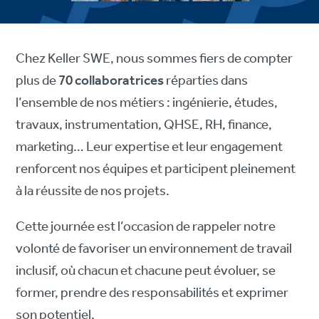
Chez Keller SWE, nous sommes fiers de compter
plus de
70 collaboratrices
réparties dans
l’ensemble de nos métiers : ingénierie, études,
travaux, instrumentation, QHSE, RH, finance,
marketing… Leur expertise et leur engagement
renforcent nos équipes et participent pleinement
à la réussite de nos projets.
Cette journée est l’occasion de rappeler notre
volonté de favoriser un environnement de travail
inclusif, où chacun et chacune peut évoluer, se
former, prendre des responsabilités et exprimer
son potentiel.