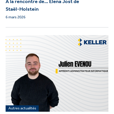
A la rencontre de... Elena Jost de
Staël‑Holstein
6 mars 2026
Autres actualités