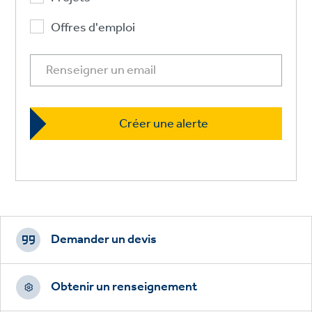
Offres d'emploi
Footer
CTAs
Demander un devis
Obtenir un renseignement