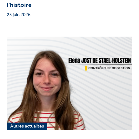
l’histoire
23 juin 2026
Autres actualités