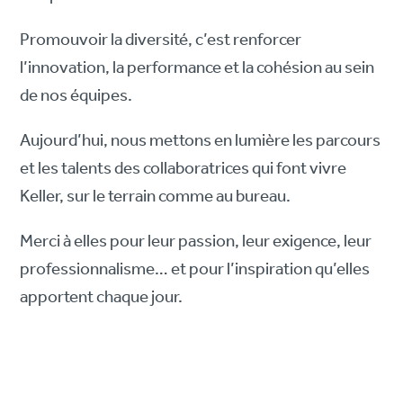
Promouvoir la diversité, c’est renforcer
l’innovation, la performance et la cohésion au sein
de nos équipes.
Aujourd’hui, nous mettons en lumière les parcours
et les talents des collaboratrices qui font vivre
Keller, sur le terrain comme au bureau.
Merci à elles pour leur passion, leur exigence, leur
professionnalisme… et pour l’inspiration qu’elles
apportent chaque jour.