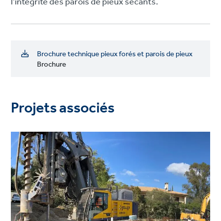
l’intégrité des parois de pieux secants.
Brochure technique pieux forés et parois de pieux
Brochure
Projets associés
Project
image