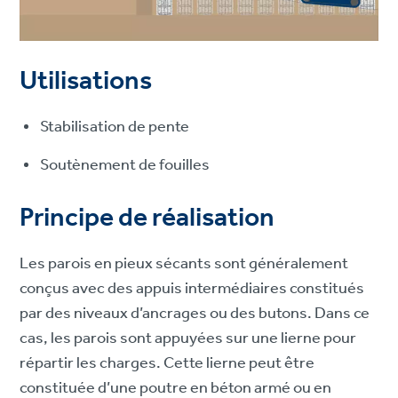
Utilisations
Stabilisation de pente
Soutènement de fouilles
Principe de réalisation
Les parois en pieux sécants sont généralement
conçus avec des appuis intermédiaires constitués
par des niveaux d’ancrages ou des butons. Dans ce
cas, les parois sont appuyées sur une lierne pour
répartir les charges. Cette lierne peut être
constituée d’une poutre en béton armé ou en