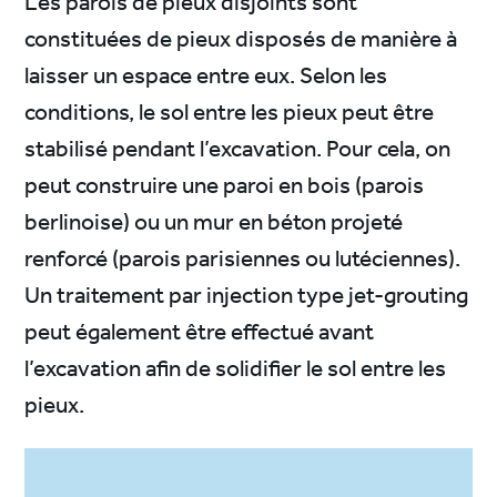
Les parois de pieux disjoints sont
constituées de pieux disposés de manière à
laisser un espace entre eux. Selon les
conditions, le sol entre les pieux peut être
stabilisé pendant l’excavation. Pour cela, on
peut construire une paroi en bois (parois
berlinoise) ou un mur en béton projeté
renforcé (parois parisiennes ou lutéciennes).
Un traitement par injection type jet-grouting
peut également être effectué avant
l’excavation afin de solidifier le sol entre les
pieux.