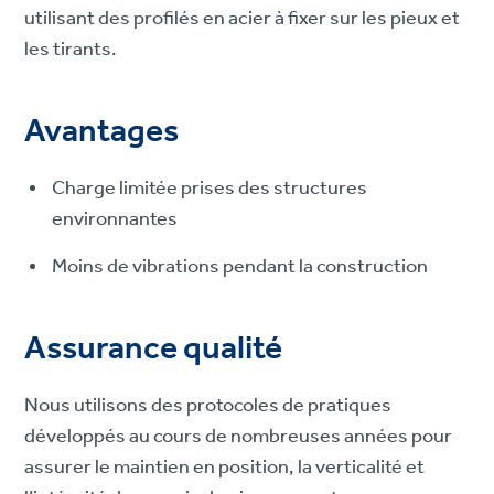
utilisant des profilés en acier à fixer sur les pieux et
les tirants.
Avantages
Charge limitée prises des structures
environnantes
Moins de vibrations pendant la construction
Assurance qualité
Nous utilisons des protocoles de pratiques
développés au cours de nombreuses années pour
assurer le maintien en position, la verticalité et