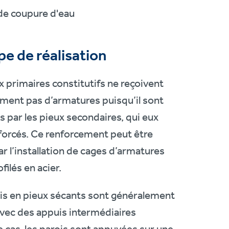
de coupure d'eau
pe de réalisation
x primaires constitutifs ne reçoivent
ment pas d’armatures puisqu’il sont
 par les pieux secondaires, qui eux
forcés. Ce renforcement peut être
ar l’installation de cages d’armatures
filés en acier.
is en pieux sécants sont généralement
vec des appuis intermédiaires