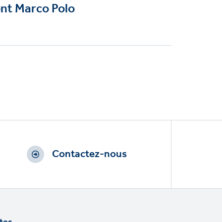
nt Marco Polo
Contactez-nous
tes