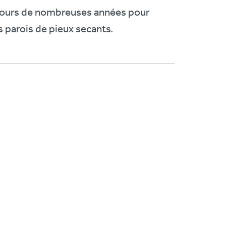
 cours de nombreuses années pour
es parois de pieux secants.