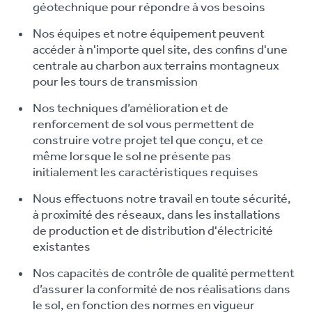
géotechnique pour répondre à vos besoins
Nos équipes et notre équipement peuvent
accéder à n'importe quel site, des confins d'une
centrale au charbon aux terrains montagneux
pour les tours de transmission
Nos techniques d’amélioration et de
renforcement de sol vous permettent de
construire votre projet tel que conçu, et ce
même lorsque le sol ne présente pas
initialement les caractéristiques requises
Nous effectuons notre travail en toute sécurité,
à proximité des réseaux, dans les installations
de production et de distribution d'électricité
existantes
Nos capacités de contrôle de qualité permettent
d’assurer la conformité de nos réalisations dans
le sol, en fonction des normes en vigueur