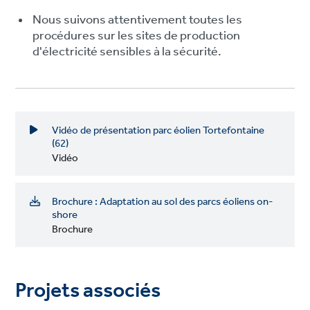
Nous suivons attentivement toutes les
procédures sur les sites de production
d'électricité sensibles à la sécurité.
Vidéo de présentation parc éolien Tortefontaine
(62)
Vidéo
Brochure : Adaptation au sol des parcs éoliens on-
shore
Brochure
Projets associés