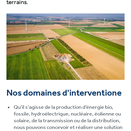
terrains.
Nos domaines d'interventione
Qu'il s'agisse de la production d’énergie bio,
fossile, hydroélectrique, nucléaire, éolienne ou
solaire, de la transmission ou de la distribution,
nous pouvons concevoir et réaliser une solution