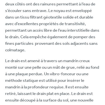
deux côtés ont des rainures permettant à l’eau de
s’écouler sans entrave. Le noyau est enveloppé
dans un tissu filtrant géotextile solide et durable
avec d’excellentes propriétés de transitivité,
permettant un accès libre de l’eau interstitielle dans
le drain. Cela empêche également de pomper des
fines particules provenant des sols adjacents sans
colmatage.
Le drain est amené à travers un mandrin creux
monté sur une pelle ou un mât de grue, relié au fond
à une plaque perdue. Un vibro-fonceur ou une
méthode statique est utilisé pour insérer le
mandrin à la profondeur requise. Il est ensuite
retiré, laissant le drain plat en place. Le drain est
ensuite découpé à la surface du sol, une nouvelle