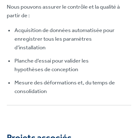
Nous pouvons assurer le contrôle et la qualité à
partir de :
Acquisition de données automatisée pour
enregistrer tous les paramètres
d’installation
Planche d’essai pour valider les
hypothèses de conception
Mesure des déformations et, du temps de
consolidation