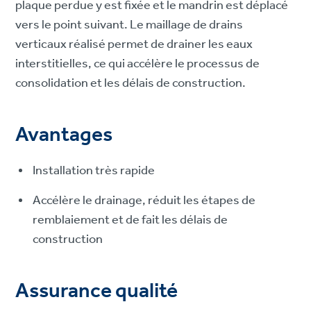
plaque perdue y est fixée et le mandrin est déplacé
vers le point suivant. Le maillage de drains
verticaux réalisé permet de drainer les eaux
interstitielles, ce qui accélère le processus de
consolidation et les délais de construction.
Avantages
Installation très rapide
Accélère le drainage, réduit les étapes de
remblaiement et de fait les délais de
construction
Assurance qualité