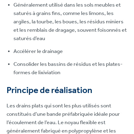
Généralement utilisé dans les sols meubles et
saturés à grains fins, comme les limons, les
argiles, la tourbe, les boues, les résidus miniers
et les remblais de dragage, souvent foisonnés et
saturés d’eau
Accélérer le drainage
Consolider les bassins de résidus et les plates-
formes de lixiviation
Principe de réalisation
Les drains plats qui sont les plus utilisés sont
constitués d’une bande préfabriquée idéale pour
l’écoulement de l’eau. Le noyau flexible est
généralement fabriqué en polypropylène et les