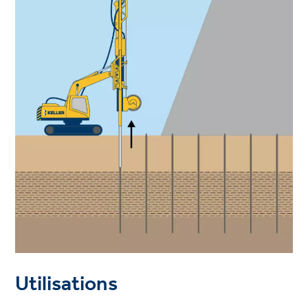
Utilisations