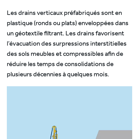
Les drains verticaux préfabriqués sont en
plastique (ronds ou plats) enveloppées dans
un géotextile filtrant. Les drains favorisent
l’évacuation des surpressions interstitielles
des sols meubles et compressibles afin de
réduire les temps de consolidations de
plusieurs décennies à quelques mois.