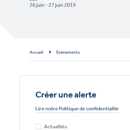
26 juin - 27 juin 2019
Breadcrumb
Accueil
Évènements
Créer une alerte
Lire notre Politique de confidentialité
Actualités