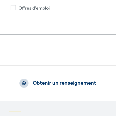
Offres d'emploi
Obtenir un renseignement