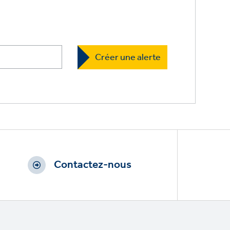
Contactez-nous