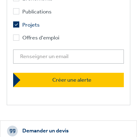
Publications
Projets
Offres d'emploi
Footer
CTAs
Demander un devis