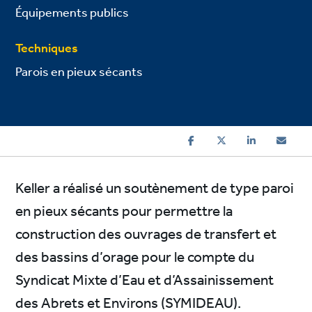
Équipements publics
Techniques
Parois en pieux sécants
Keller a réalisé un soutènement de type paroi
en pieux sécants pour permettre la
construction des ouvrages de transfert et
des bassins d’orage pour le compte du
Syndicat Mixte d’Eau et d’Assainissement
des Abrets et Environs (SYMIDEAU).