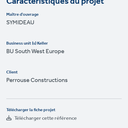
Caractéristiques du projet
Maître d'ouvrage
SYMIDEAU
Business unit (s) Keller
BU South West Europe
Client
Perrouse Constructions
Télécharger la fiche projet
Télécharger cette référence