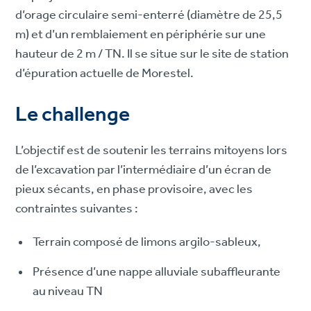
d’orage circulaire semi-enterré (diamètre de 25,5
m) et d’un remblaiement en périphérie sur une
hauteur de 2 m / TN. Il se situe sur le site de station
d’épuration actuelle de Morestel.
Le challenge
L’objectif est de soutenir les terrains mitoyens lors
de l’excavation par l’intermédiaire d’un écran de
pieux sécants, en phase provisoire, avec les
contraintes suivantes :
Terrain composé de limons argilo-sableux,
Présence d’une nappe alluviale subaffleurante
au niveau TN