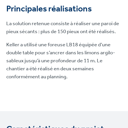
Principales réalisations
La solution retenue consiste à réaliser une paroi de
pieux sécants : plus de 150 pieux ont été réalisés.
Keller a utilisé une foreuse LB18 équipée d’une
double table pour s’ancrer dans les limons argilo-
sableux jusqu’à une profondeur de 11 m. Le
chantier a été réalisé en deux semaines
conformément au planning.