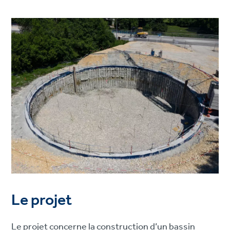
Le projet
Le projet concerne la construction d’un bassin