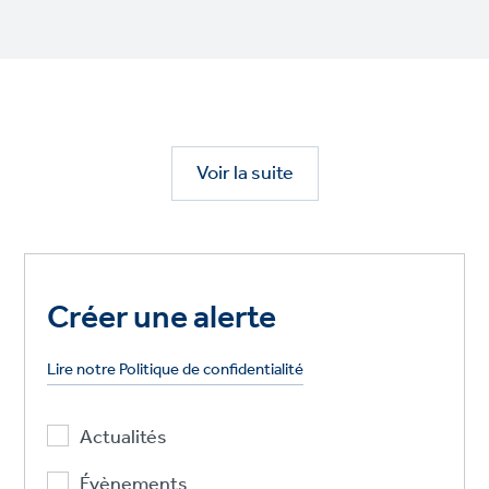
Voir la suite
Créer une alerte
Lire notre Politique de confidentialité
Actualités
Évènements