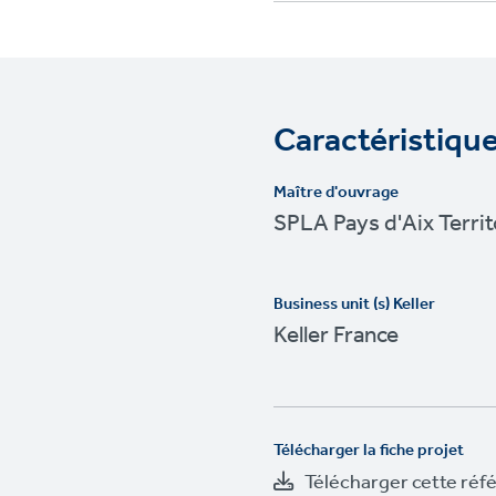
Caractéristique
Maître d'ouvrage
SPLA Pays d'Aix Territ
Business unit (s) Keller
Keller France
Télécharger la fiche projet
Télécharger cette réf