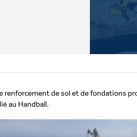
e renforcement de sol et de fondations p
ié au Handball.