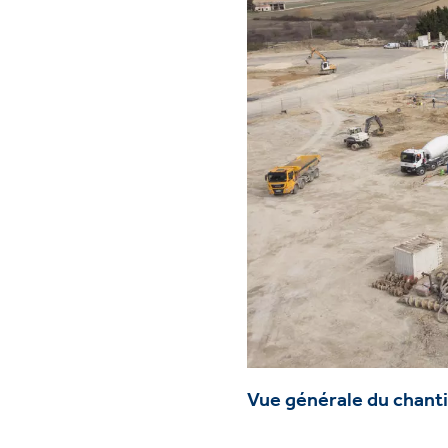
Vue générale du chant