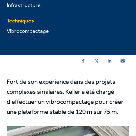
Infrastructure
Techniques
Vibrocompactage
Fort de son expérience dans des projets
complexes similaires, Keller a été chargé
d'effectuer un vibrocompactage pour créer
une plateforme stable de 120 m sur 75 m.