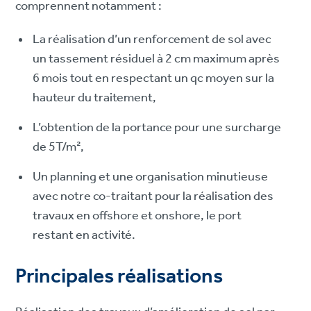
comprennent notamment :
La réalisation d’un renforcement de sol avec
un tassement résiduel à 2 cm maximum après
6 mois tout en respectant un qc moyen sur la
hauteur du traitement,
L’obtention de la portance pour une surcharge
de 5T/m²,
Un planning et une organisation minutieuse
avec notre co-traitant pour la réalisation des
travaux en offshore et onshore, le port
restant en activité.
Principales réalisations