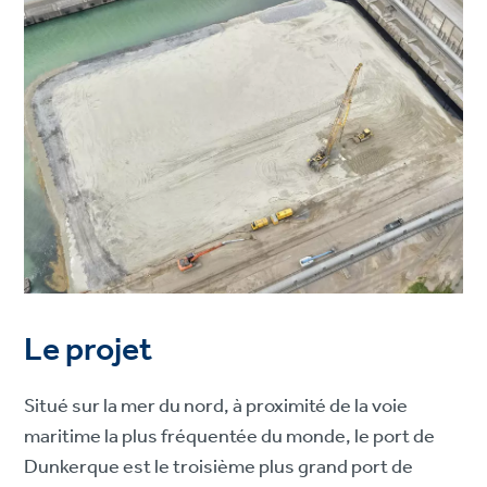
Le projet
Situé sur la mer du nord, à proximité de la voie
maritime la plus fréquentée du monde, le port de
Dunkerque est le troisième plus grand port de