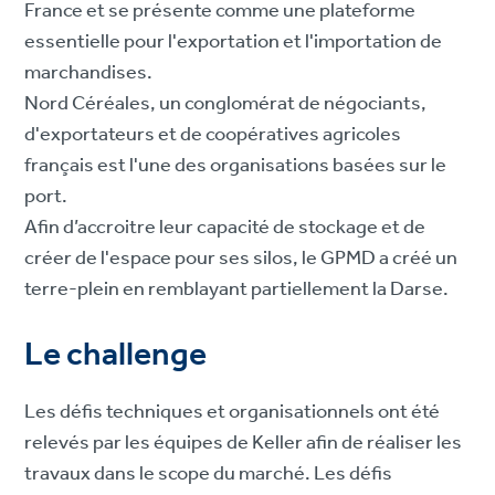
France et se présente comme une plateforme
essentielle pour l'exportation et l'importation de
marchandises.
Nord Céréales, un conglomérat de négociants,
d'exportateurs et de coopératives agricoles
français est l'une des organisations basées sur le
port.
Afin d’accroitre leur capacité de stockage et de
créer de l'espace pour ses silos, le GPMD a créé un
terre-plein en remblayant partiellement la Darse.
Le challenge
Les défis techniques et organisationnels ont été
relevés par les équipes de Keller afin de réaliser les
travaux dans le scope du marché. Les défis