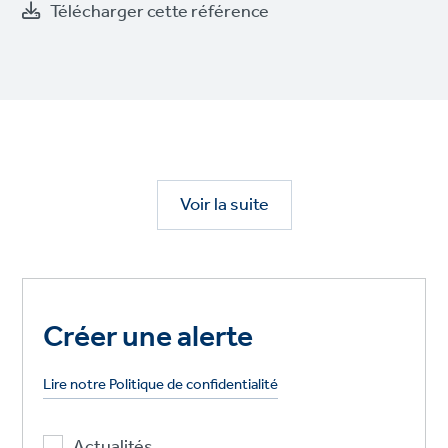
Télécharger cette référence
Voir la suite
Créer une alerte
Lire notre Politique de confidentialité
Actualités