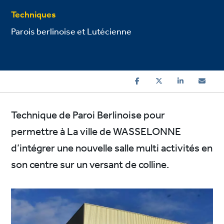
Techniques
Parois berlinoise et Lutécienne
Technique de Paroi Berlinoise pour
permettre à La ville de WASSELONNE
d’intégrer une nouvelle salle multi activités en
son centre sur un versant de colline.