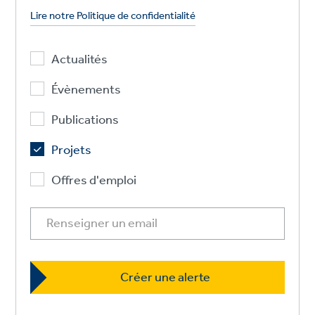
Lire notre Politique de confidentialité
Actualités
Évènements
Publications
Projets
Offres d'emploi