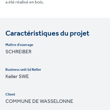
a été réalisé en bois.
Caractéristiques du projet
Maître d'ouvrage
SCHREIBER
Business unit (s) Keller
Keller SWE
Client
COMMUNE DE WASSELONNE