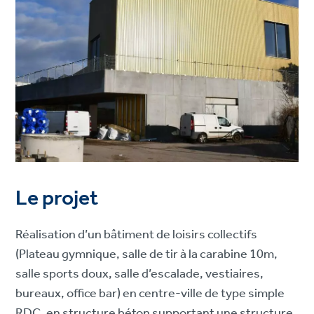
Le projet
Réalisation d’un bâtiment de loisirs collectifs
(Plateau gymnique, salle de tir à la carabine 10m,
salle sports doux, salle d’escalade, vestiaires,
bureaux, office bar) en centre-ville de type simple
RDC, en structure béton supportant une structure