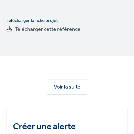
Télécharger la fiche projet
Télécharger cette référence
Voir la suite
Créer une alerte