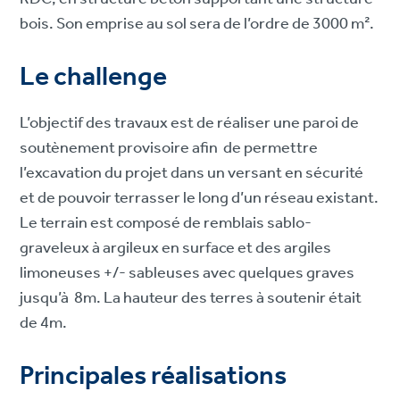
bois. Son emprise au sol sera de l’ordre de 3000 m².
Le challenge
L’objectif des travaux est de réaliser une paroi de
soutènement provisoire afin de permettre
l’excavation du projet dans un versant en sécurité
et de pouvoir terrasser le long d’un réseau existant.
Le terrain est composé de remblais sablo-
graveleux à argileux en surface et des argiles
limoneuses +/- sableuses avec quelques graves
jusqu’à 8m. La hauteur des terres à soutenir était
de 4m.
Principales réalisations