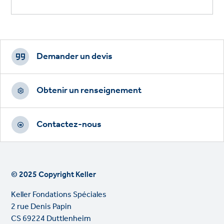
Footer
CTAs
Demander un devis
Obtenir un renseignement
Contactez-nous
© 2025 Copyright Keller
Keller Fondations Spéciales
2 rue Denis Papin
CS 69224 Duttlenheim