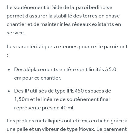
Le soutènement à l’aide de la paroi berlinoise
permet d’assurer la stabilité des terres en phase
chantier et de maintenir les réseaux existants en
service.
Les caractéristiques retenues pour cette paroi sont
:
Des déplacements en tête sont limités à 5.0
cm pour ce chantier.
Des IP utilisés de type IPE 450 espacés de
1,50m et le linéaire de soutènement final
représente près de 40 ml.
Les profilés métalliques ont été mis en fiche grâce à
une pelle et un vibreur de type Movax. Le parement