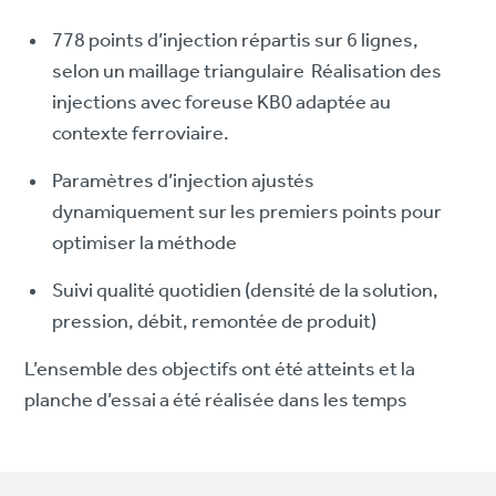
778 points d’injection répartis sur 6 lignes,
selon un maillage triangulaire Réalisation des
injections avec foreuse KB0 adaptée au
contexte ferroviaire.
Paramètres d’injection ajustés
dynamiquement sur les premiers points pour
optimiser la méthode
Suivi qualité quotidien (densité de la solution,
pression, débit, remontée de produit)
L’ensemble des objectifs ont été atteints et la
planche d’essai a été réalisée dans les temps