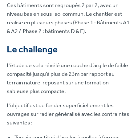
Ces bâtiments sont regroupés 2 par 2, avec un
niveau bas en sous-sol commun. Le chantier est
réalisé en plusieurs phases (Phase 1 : Bâtiments A1
& A2 / Phase 2 : bâtiments D & E).
Le challenge
L’étude de sol a révélé une couche d’argile de faible
compacité jusqu’à plus de 23m par rapport au
terrain naturel reposant sur une formation
sableuse plus compacte.
L’objectif est de fonder superficiellement les
ouvrages sur radier généralisé avec les contraintes
suivantes
:
Terrain constitué d’argiles à molles à fermes,