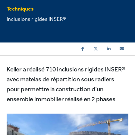
Techniques
Inclusions rigides INSER®
Keller a réalisé 710 inclusions rigides INSER®
avec matelas de répartition sous radiers
pour permettre la construction d’un
ensemble immobilier réalisé en 2 phases.