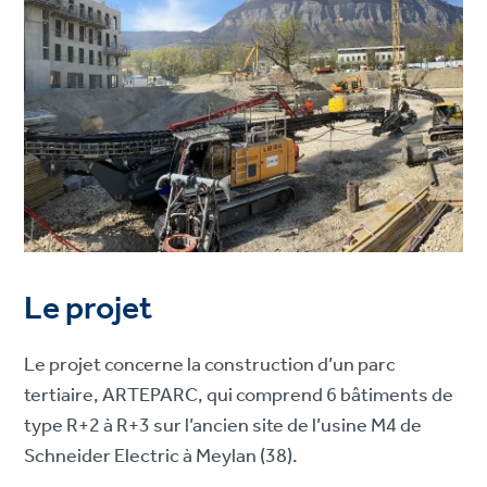
Le projet
Le projet concerne la construction d’un parc
tertiaire, ARTEPARC, qui comprend 6 bâtiments de
type R+2 à R+3 sur l’ancien site de l’usine M4 de
Schneider Electric à Meylan (38).