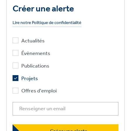
Créer une alerte
Lire notre Politique de confidentialité
Actualités
Évènements
Publications
Projets
Offres d'emploi