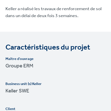
Keller a réalisé les travaux de renforcement de sol
dans un délai de deux fois 3 semaines.
Caractéristiques du projet
Maître d'ouvrage
Groupe ERM
Business unit (s) Keller
Keller SWE
Client