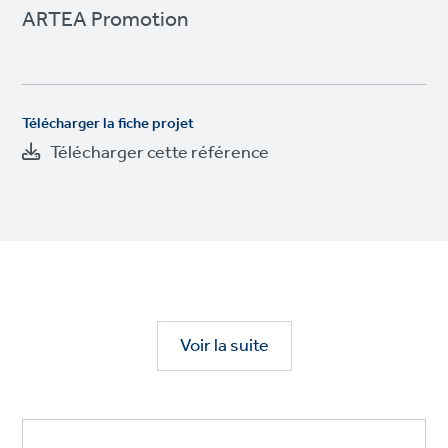
ARTEA Promotion
Télécharger la fiche projet
Télécharger cette référence
Voir la suite