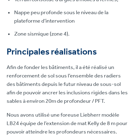
Nappe peu profonde sous le niveau de la
plateforme d’intervention
Zone sismique (zone 4).
Principales réalisations
Afin de fonder les bâtiments, il a été réalisé un
renforcement de sol sous l’ensemble des radiers
des bâtiments depuis le futur niveau de sous-sol
afin de pouvoir ancrer les inclusions rigides dans les
sables à environ 20m de profondeur / PFT.
Nous avons utilisé une foreuse Liebherr modèle
LB24 équipe de l’extension de mat Kelly de 8 m pour
pouvoir atteindre les profondeurs nécessaires.