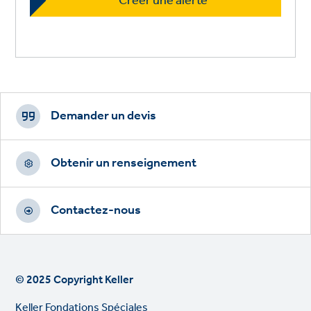
Footer
CTAs
Demander un devis
Obtenir un renseignement
Contactez-nous
© 2025 Copyright Keller
Keller Fondations Spéciales