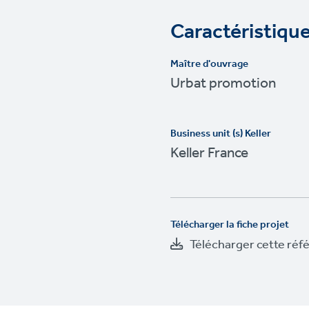
Caractéristique
Maître d'ouvrage
Urbat promotion
Business unit (s) Keller
Keller France
Télécharger la fiche projet
Télécharger cette réf