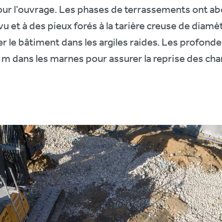
ur l’ouvrage. Les phases de terrassements ont abo
vu et à des pieux forés à la tarière creuse de diam
 le bâtiment dans les argiles raides. Les profonde
 m dans les marnes pour assurer la reprise des cha