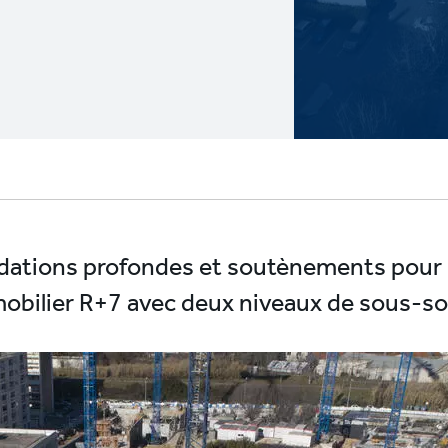
dations profondes et soutènements pour 
obilier R+7 avec deux niveaux de sous-sol