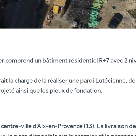
r comprend un bâtiment résidentiel R+7 avec 2 ni
vait la charge de la réaliser une paroi Lutécienne, de
rojeté ainsi que les pieux de fondation.
u centre-ville d’Aix-en-Provence (13). La livraison